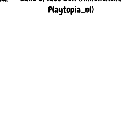
Playtopia_nl)