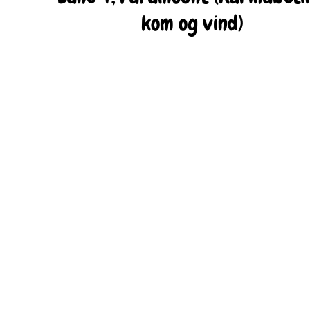
kom og vind)